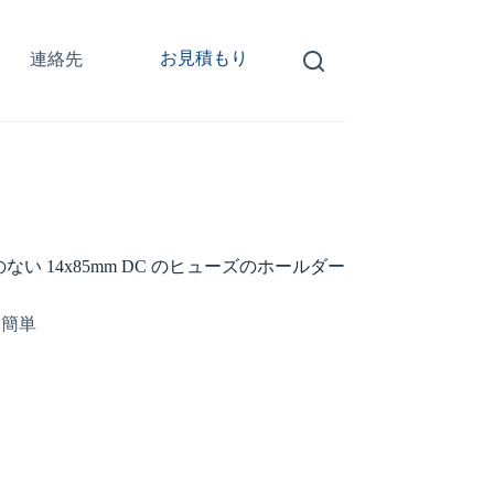
お見積もり
連絡先
 表示器のない 14x85mm DC のヒューズのホールダー
け簡単