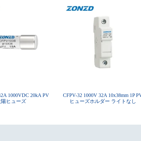
32A 1000VDC 20kA PV
CFPV-32 1000V 32A 10x38mm 1P P
太陽ヒューズ
ヒューズホルダー ライトなし