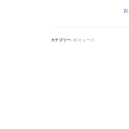
お
カテゴリー:
DCヒューズ