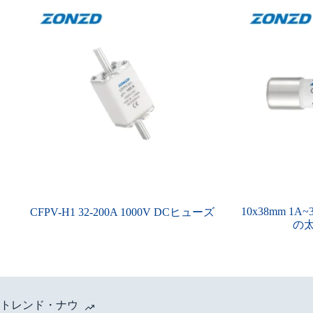
10x38mm 1A~
CFPV-H1 32-200A 1000V DCヒューズ
の
トレンド・ナウ