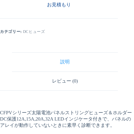
お見積もり
カテゴリー:
DCヒューズ
説明
レビュー (0)
CFPVシリーズ太陽電池パネルストリングヒューズ＆ホルダー
DC保護12A,15A,20A,32A LEDインジケータ付きで、パネルの
アレイが動作していないときに素早く診断できます。