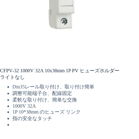
CFPV-32 1000V 32A 10x38mm 1P PV ヒューズホルダー
ライトなし
Din35レール取り付け、取り付け簡単
調整可能端子台、配線固定
柔軟な取り付け、簡単な交換
1000V 32A
1P 10*38mm のヒューズ リンク
指の安全なタッチ