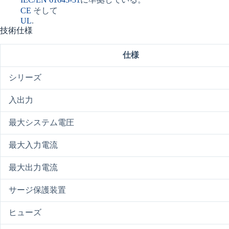
CE
そして
UL
.
技術仕様
仕様
シリーズ
入出力
最大システム電圧
最大入力電流
最大出力電流
サージ保護装置
ヒューズ