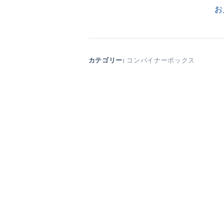
お
カテゴリー:
コンバイナーボックス