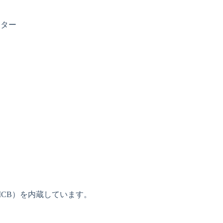
ーター
CB）を内蔵しています。