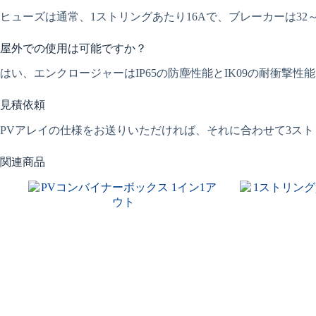
ヒューズは通常、1ストリングあたり16Aで、ブレーカーは32
屋外での使用は可能ですか？
はい、エンクロージャーはIP65の防塵性能とIK09の耐衝撃
見積依頼
PVアレイの仕様をお送りいただければ、それに合わせて3ス
関連商品