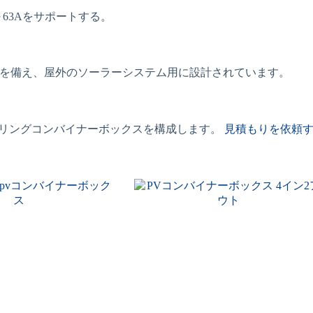
～63Aをサポートする。
性能を備え、屋外のソーラーシステム用に設計されています。
トリングコンバイナーボックスを構成します。
見積もりを依頼