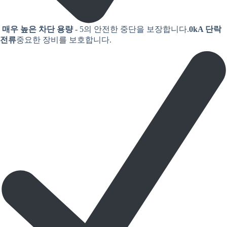
매우 높은 차단 용량
- 5의 안전한 중단을 보장합니다.
0kA 단락
전류
중요한 장비를 보호합니다.