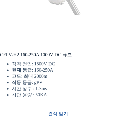
CFPV-H2 160-250A 1000V DC 퓨즈
정격 전압: 1500V DC
현재 등급
: 160-250A
고도: 최대 2000m
작동 등급: gPV
시간 상수 : 1-3ms
차단 용량 : 50KA
견적 받기