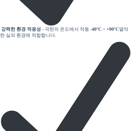
강력한 환경 적응성
- 극한의 온도에서 작동
-40°C ~ +90°C
열악
한 실외 환경에 적합합니다.