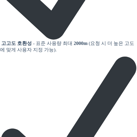
고고도 호환성
- 표준 사용량 최대
2000m
(요청 시 더 높은 고도
에 맞게 사용자 지정 가능).