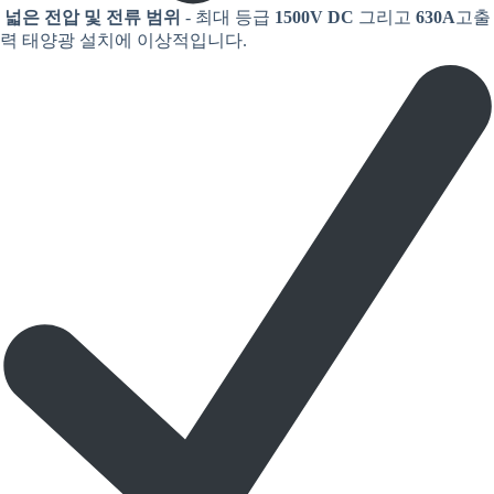
넓은 전압 및 전류 범위
- 최대 등급
1500V DC
그리고
630A
고출
력 태양광 설치에 이상적입니다.