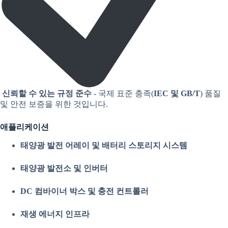
신뢰할 수 있는 규정 준수
- 국제 표준 충족(
IEC 및 GB/T
) 품질
및 안전 보증을 위한 것입니다.
애플리케이션
태양광 발전 어레이 및 배터리 스토리지 시스템
태양광 발전소 및 인버터
DC 컴바이너 박스 및 충전 컨트롤러
재생 에너지 인프라