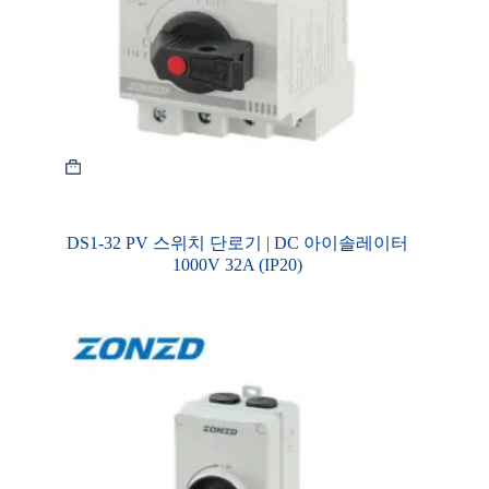
DS1-32 PV 스위치 단로기 | DC 아이솔레이터
1000V 32A (IP20)