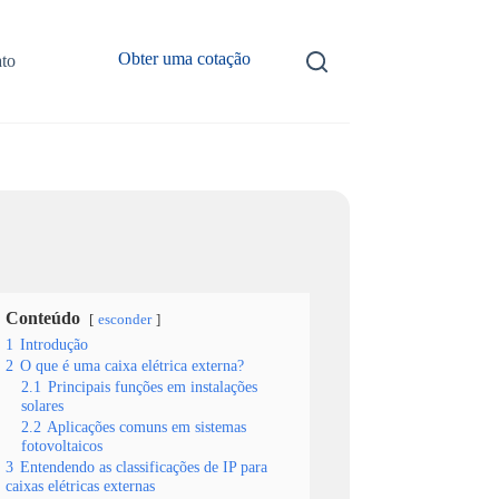
Obter uma cotação
to
Conteúdo
esconder
1
Introdução
2
O que é uma caixa elétrica externa?
2.1
Principais funções em instalações
solares
2.2
Aplicações comuns em sistemas
fotovoltaicos
3
Entendendo as classificações de IP para
caixas elétricas externas