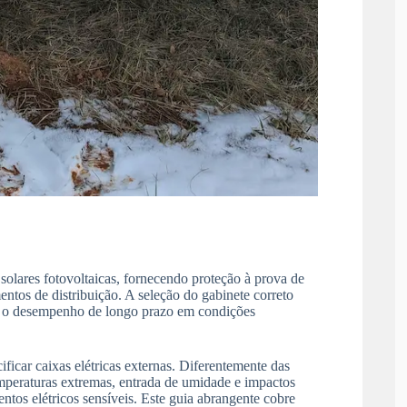
 solares fotovoltaicas, fornecendo proteção à prova de
entos de distribuição. A seleção do gabinete correto
 e o desempenho de longo prazo em condições
ificar caixas elétricas externas. Diferentemente das
temperaturas extremas, entrada de umidade e impactos
tos elétricos sensíveis. Este guia abrangente cobre