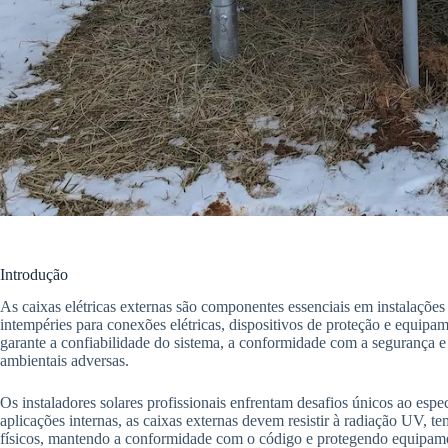
Introdução
As caixas elétricas externas são componentes essenciais em instalações
intempéries para conexões elétricas, dispositivos de proteção e equipam
garante a confiabilidade do sistema, a conformidade com a segurança
ambientais adversas.
Os instaladores solares profissionais enfrentam desafios únicos ao espec
aplicações internas, as caixas externas devem resistir à radiação UV, 
físicos, mantendo a conformidade com o código e protegendo equipamen