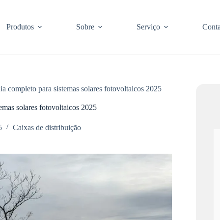
Produtos
Sobre
Serviço
Conta
uia completo para sistemas solares fotovoltaicos 2025
temas solares fotovoltaicos 2025
5
Caixas de distribuição