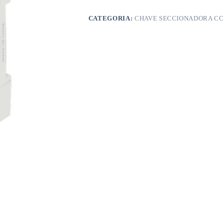
CATEGORIA:
CHAVE SECCIONADORA CC