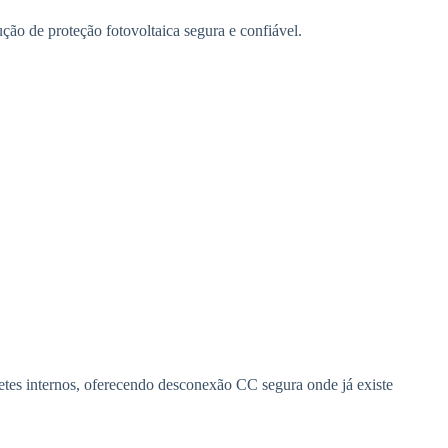
ão de proteção fotovoltaica segura e confiável.
es internos, oferecendo desconexão CC segura onde já existe