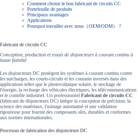
Comment choisir le bon fabricant de circuits CC
Portefeuille de produits
Principaux avantages
Applications
Pourquoi travailler avec nous（OEM/ODM） ?
Fabricant de circuits CC
Conception, production et essais de disjoncteurs à courant continu à
haute fiabilité
Les disjoncteurs DC protègent les systèmes à courant continu contre
les surcharges, les courts-circuits et les courants inversés dans des
applications telles que le photovoltaïque solaire, le stockage de
l'énergie, la recharge des véhicules électriques, les télécommunications
et le contrôle industriel. Un professionnel
Fabricant de circuits CC
(fabricant de disjoncteurs DC) intègre la conception de précision, la
science des matériaux, l'usinage automatisé et une validation
rigoureuse pour fournir des composants sûrs, durables et conformes
aux normes internationales.
Processus de fabrication des disjoncteurs DC