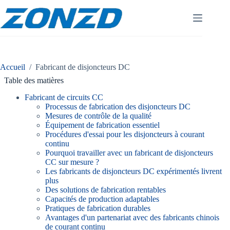
Skip
to
content
Accueil
/
Fabricant de disjoncteurs DC
Table des matières
Fabricant de circuits CC
Processus de fabrication des disjoncteurs DC
Mesures de contrôle de la qualité
Équipement de fabrication essentiel
Procédures d'essai pour les disjoncteurs à courant
continu
Pourquoi travailler avec un fabricant de disjoncteurs
CC sur mesure ?
Les fabricants de disjoncteurs DC expérimentés livrent
plus
Des solutions de fabrication rentables
Capacités de production adaptables
Pratiques de fabrication durables
Avantages d'un partenariat avec des fabricants chinois
de courant continu