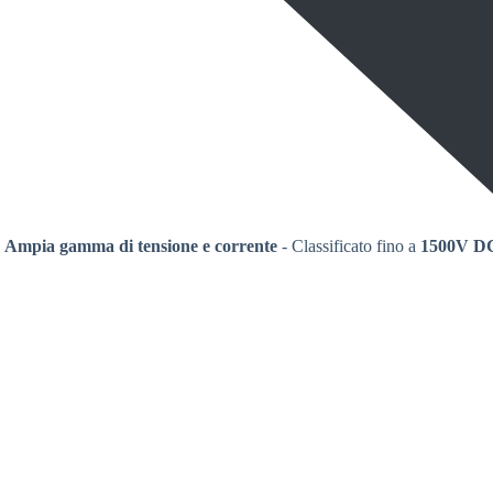
Ampia gamma di tensione e corrente
- Classificato fino a
1500V D