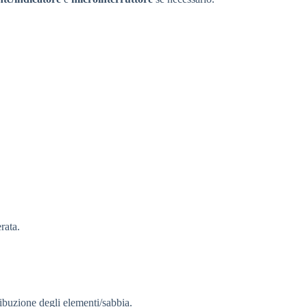
rata.
ribuzione degli elementi/sabbia.