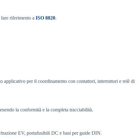
fare riferimento a
ISO 8820
.
 applicativo per il coordinamento con contattori, interruttori e relè di
enendo la conformità e la completa tracciabilità.
razione EV, portafusibili DC e basi per guide DIN.