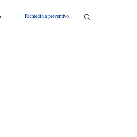
Richiedi un preventivo
to