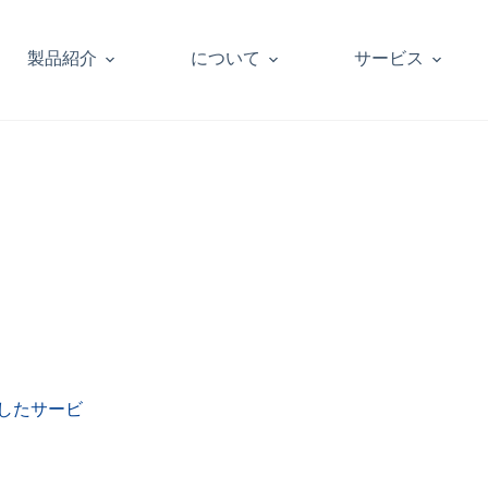
製品紹介
について
サービス
したサービ