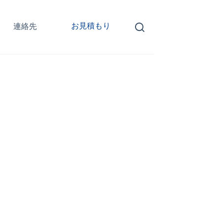
お見積もり
連絡先