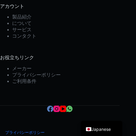
アカウント
製品紹介
について
サービス
コンタクト
お役立ちリンク
Korean
メーカー
Italian
プライバシーポリシー
Spanish
ご利用条件
German
French
Portuguese
English
Japanese
プライバシーポリシー