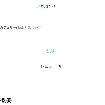
お見積もり
カテゴリー:
防水配電ボックス
説明
レビュー (0)
概要