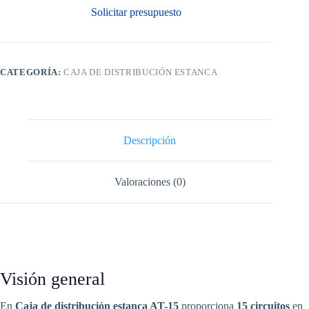
Solicitar presupuesto
CATEGORÍA:
CAJA DE DISTRIBUCIÓN ESTANCA
Descripción
Valoraciones (0)
Visión general
En
Caja de distribución estanca AT-15
proporciona
15 circuitos
en