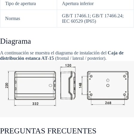
Tipo de apertura
Apertura inferior
GB/T 17466.1; GB/T 17466.24;
Normas
IEC 60529 (IP65)
Diagrama
A continuación se muestra el diagrama de instalación del
Caja de
distribución estanca AT-15
(frontal / lateral / posterior).
PREGUNTAS FRECUENTES