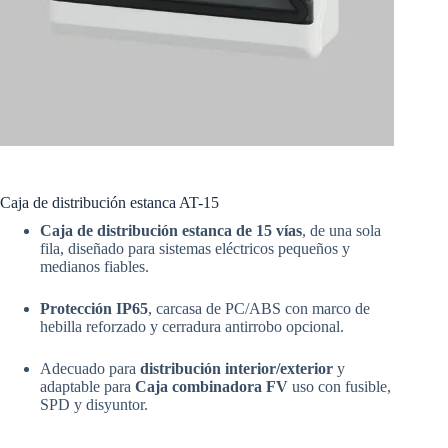
Caja de distribución estanca AT-15
Caja de distribución estanca de 15 vías
, de una sola
fila, diseñado para sistemas eléctricos pequeños y
medianos fiables.
Protección IP65
, carcasa de PC/ABS con marco de
hebilla reforzado y cerradura antirrobo opcional.
Adecuado para
distribución interior/exterior
y
adaptable para
Caja combinadora FV
uso con fusible,
SPD y disyuntor.