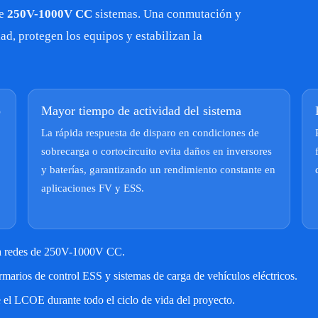
de
250V-1000V CC
sistemas. Una conmutación y
ad, protegen los equipos y estabilizan la
o
Mayor tiempo de actividad del sistema
La rápida respuesta de disparo en condiciones de
sobrecarga o cortocircuito evita daños en inversores
y baterías, garantizando un rendimiento constante en
aplicaciones FV y ESS.
ra redes de 250V-1000V CC.
marios de control ESS y sistemas de carga de vehículos eléctricos.
e el LCOE durante todo el ciclo de vida del proyecto.