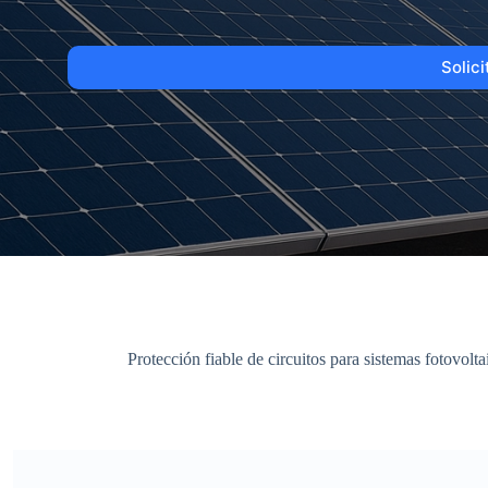
Solic
Protección fiable de circuitos para sistemas fotovolt