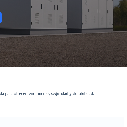
ada para ofrecer rendimiento, seguridad y durabilidad.