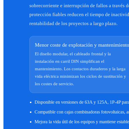
sobrecorriente e interrupción de fallos a través 
protección fiables reducen el tiempo de inactivid
rentabilidad de los proyectos a largo plazo.
Menor coste de explotación y mantenimient
El diseño modular, el cableado frontal y la
instalación en carril DIN simplifican el
mantenimiento. Los contactos duraderos y la larga
vida eléctrica minimizan los ciclos de sustitución y
los costes de servicio.
Disponible en versiones de 63A y 125A, 1P-4P pa
Compatible con cajas combinadoras fotovoltaicas, ar
Mejora la vida útil de los equipos y mantiene establ