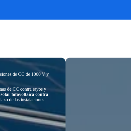
tensiones de CC de 1000 V y
denas de CC contra rayos y
 solar fotovoltaica contra
lazo de las instalaciones