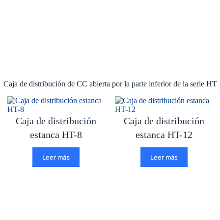
Caja de distribución de CC abierta por la parte inferior de la serie HT
Caja de distribución
Caja de distribución
estanca HT-8
estanca HT-12
Leer más
Leer más