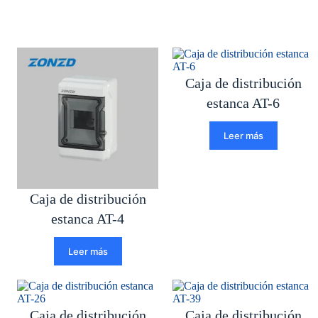
Caja de distribución
estanca AT-6
Leer más
Caja de distribución
estanca AT-4
Leer más
Caja de distribución
Caja de distribución