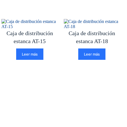
Caja de distribución
Caja de distribución
estanca AT-15
estanca AT-18
Leer más
Leer más