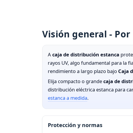
Visión general - Por
A
caja de distribución estanca
prote
rayos UV, algo fundamental para la fi
rendimiento a largo plazo bajo
Caja d
Elija compacto o grande
caja de dist
distribución eléctrica estanca para ca
estanca a medida
.
Protección y normas