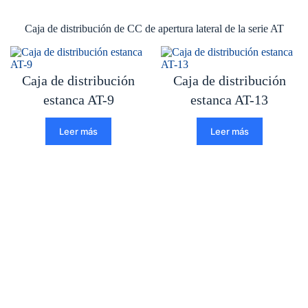
Caja de distribución de CC de apertura lateral de la serie AT
Caja de distribución
Caja de distribución
estanca AT-9
estanca AT-13
Leer más
Leer más