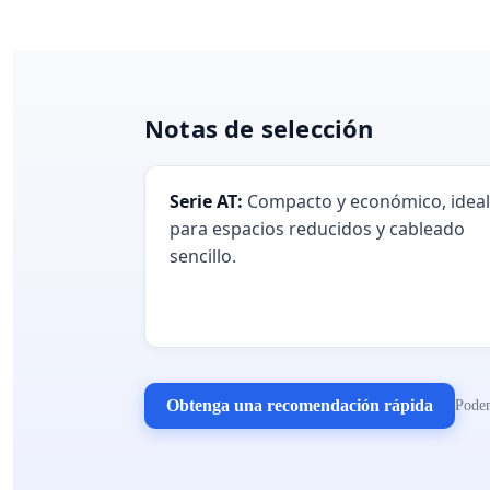
Notas de selección
Serie AT:
Compacto y económico, ideal
para espacios reducidos y cableado
sencillo.
Obtenga una recomendación rápida
Podem