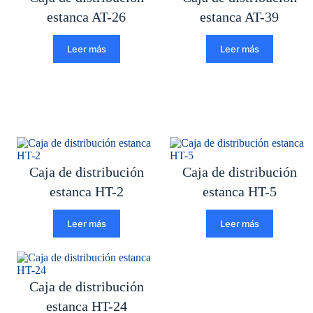
estanca AT-26
estanca AT-39
Leer más
Leer más
Caja de distribución
Caja de distribución
estanca HT-2
estanca HT-5
Leer más
Leer más
Caja de distribución
estanca HT-24