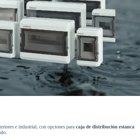
eriores e industrial, con opciones para
caja de distribución estanca
ado.