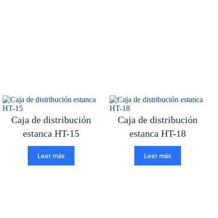
Caja de distribución
Caja de distribución
estanca HT-15
estanca HT-18
Leer más
Leer más