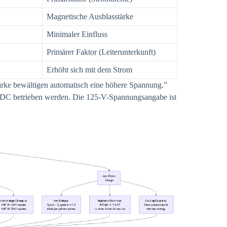
Magnetische Ausblasstärke
Minimaler Einfluss
Primärer Faktor (Leiterunterkunft)
Erhöht sich mit dem Strom
tärke bewältigen automatisch eine höhere Spannung.”
DC betrieben werden. Die 125-V-Spannungsangabe ist