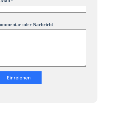
-Mail
*
ommentar oder Nachricht
Einreichen