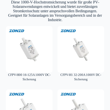
Diese 1000-V-Hochstromsicherung wurde für große PV-
Solaranwendungen entwickelt und bietet zuverlässigen
Stromkreisschutz unter anspruchsvollen Bedingungen.
Geeignet für Solaranlagen im Versorgungsbereich und in der
Industrie.
CFPV-H00 16-125A 1000V DC-
CFPV-H1 32-200A 1000V DC-
Sicherung
Sicherung