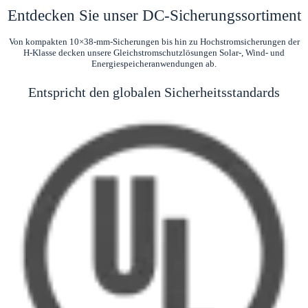
Entdecken Sie unser DC-Sicherungssortiment
Von kompakten 10×38-mm-Sicherungen bis hin zu Hochstromsicherungen der
H-Klasse decken unsere Gleichstromschutzlösungen Solar-, Wind- und
Energiespeicheranwendungen ab.
Entspricht den globalen Sicherheitsstandards