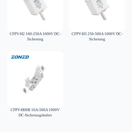
CFPV-H2 160-250A 1000V DC-
CFPV-H3 250-500A 1000V DC-
Sicherung
Sicherung
CFPV-H00B 16A-500A 1000V
DC-Sicherungshalter