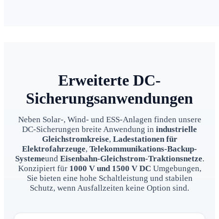
Erweiterte DC-
Sicherungsanwendungen
Neben Solar-, Wind- und ESS-Anlagen finden unsere
DC-Sicherungen breite Anwendung in
industrielle
Gleichstromkreise
,
Ladestationen für
Elektrofahrzeuge
,
Telekommunikations-Backup-
Systeme
und
Eisenbahn-Gleichstrom-Traktionsnetze
.
Konzipiert für
1000 V und 1500 V DC
Umgebungen,
Sie bieten eine hohe Schaltleistung und stabilen
Schutz, wenn Ausfallzeiten keine Option sind.