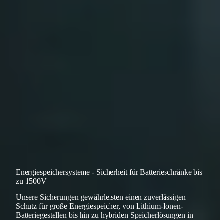
Energiespeichersysteme - Sicherheit für Batterieschränke bis
zu 1500V
Unsere Sicherungen gewährleisten einen zuverlässigen
Schutz für große Energiespeicher, von Lithium-Ionen-
Batteriegestellen bis hin zu hybriden Speicherlösungen in