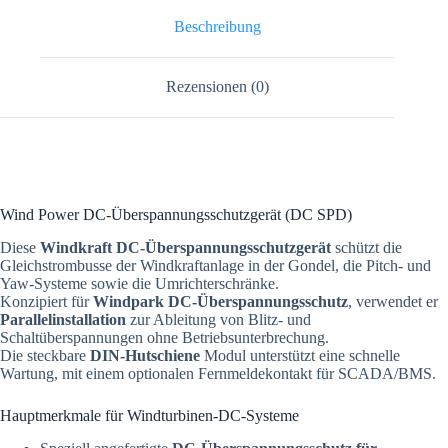
Beschreibung
Rezensionen (0)
Wind Power DC-Überspannungsschutzgerät (DC SPD)
Diese
Windkraft DC-Überspannungsschutzgerät
schützt die
Gleichstrombusse der Windkraftanlage in der Gondel, die Pitch- und
Yaw-Systeme sowie die Umrichterschränke.
Konzipiert für
Windpark DC-Überspannungsschutz
, verwendet er
Parallelinstallation
zur Ableitung von Blitz- und
Schaltüberspannungen ohne Betriebsunterbrechung.
Die steckbare
DIN-Hutschiene
Modul unterstützt eine schnelle
Wartung, mit einem optionalen Fernmeldekontakt für SCADA/BMS.
Hauptmerkmale für Windturbinen-DC-Systeme