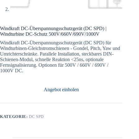
Windkraft DC-Überspannungsschutzgerät (DC SPD) |
Windturbine DC-Schutz 500V/660V/690V/1000V
Windkraft DC-Überspannungsschutzgerät (DC SPD) für
Windturbinen-Gleichstromschienen - Gondel, Pitch, Yaw und
Umrichterschränke. Parallele Installation, steckbares DIN-
Schienen-Modul, schnelle Reaktion <25ns, optionale
Fernsignalisierung. Optionen für 500V / 660V / 690V /
1000V DC.
Angebot einholen
KATEGORIE:
DC SPD