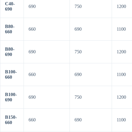
C40-
690
750
1200
690
B80-
660
690
1100
660
B80-
690
750
1200
690
B100-
660
690
1100
660
B100-
690
750
1200
690
B150-
660
690
1100
660