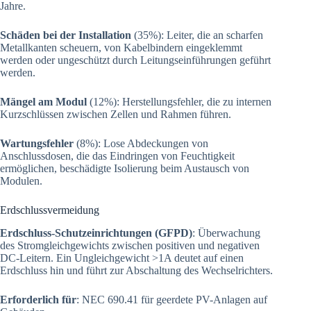
Jahre.
Schäden bei der Installation
(35%): Leiter, die an scharfen
Metallkanten scheuern, von Kabelbindern eingeklemmt
werden oder ungeschützt durch Leitungseinführungen geführt
werden.
Mängel am Modul
(12%): Herstellungsfehler, die zu internen
Kurzschlüssen zwischen Zellen und Rahmen führen.
Wartungsfehler
(8%): Lose Abdeckungen von
Anschlussdosen, die das Eindringen von Feuchtigkeit
ermöglichen, beschädigte Isolierung beim Austausch von
Modulen.
Erdschlussvermeidung
Erdschluss-Schutzeinrichtungen (GFPD)
: Überwachung
des Stromgleichgewichts zwischen positiven und negativen
DC-Leitern. Ein Ungleichgewicht >1A deutet auf einen
Erdschluss hin und führt zur Abschaltung des Wechselrichters.
Erforderlich für
: NEC 690.41 für geerdete PV-Anlagen auf