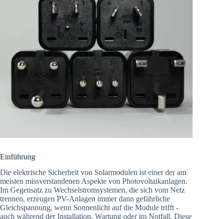
Einführung
Die elektrische Sicherheit von Solarmodulen ist einer der am
meisten missverstandenen Aspekte von Photovoltaikanlagen.
Im Gegensatz zu Wechselstromsystemen, die sich vom Netz
trennen, erzeugen PV-Anlagen immer dann gefährliche
Gleichspannung, wenn Sonnenlicht auf die Module trifft -
auch während der Installation, Wartung oder im Notfall. Diese