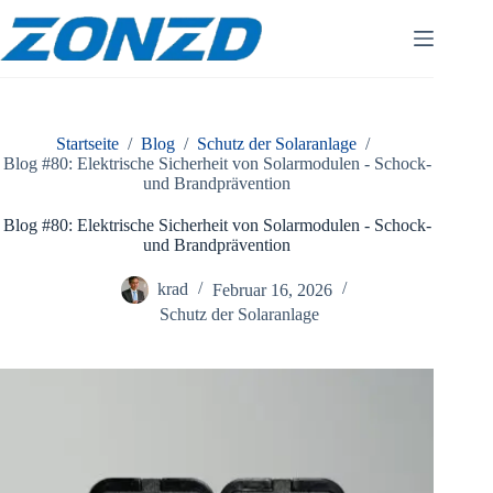
Zum
Inhalt
springen
Startseite
/
Blog
/
Schutz der Solaranlage
/
Blog #80: Elektrische Sicherheit von Solarmodulen - Schock-
und Brandprävention
Blog #80: Elektrische Sicherheit von Solarmodulen - Schock-
und Brandprävention
krad
Februar 16, 2026
Schutz der Solaranlage