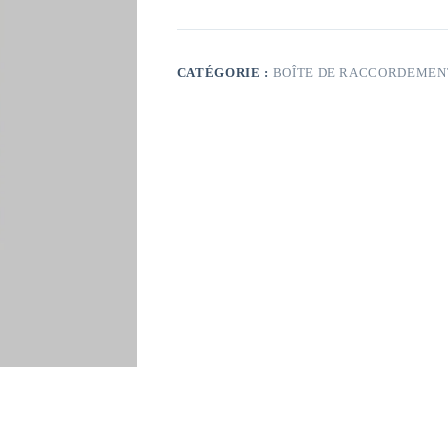
CATÉGORIE :
BOÎTE DE RACCORDEMEN