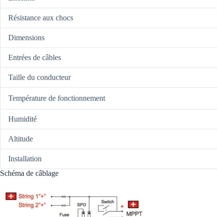
Résistance aux chocs
Dimensions
Entrées de câbles
Taille du conducteur
Température de fonctionnement
Humidité
Altitude
Installation
Schéma de câblage