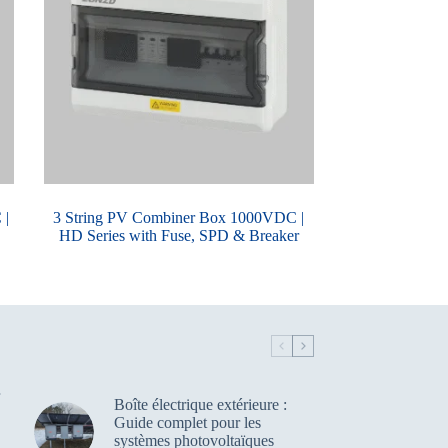
 |
3 String PV Combiner Box 1000VDC |
HD Series with Fuse, SPD & Breaker
Boîte électrique extérieure :
Guide complet pour les
systèmes photovoltaïques