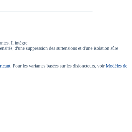
tes. Il intègre
ensités, d'une suppression des surtensions et d'une isolation sûre
ricant
. Pour les variantes basées sur les disjoncteurs, voir
Modèles de