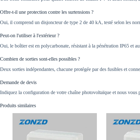
Offre-t-il une protection contre les surtensions ?
Oui, il comprend un disjoncteur de type 2 de 40 kA, testé selon les 
Peut-on l'utiliser à l'extérieur ?
Oui, le boîtier est en polycarbonate, résistant à la pénétration IP65 et 
Combien de sorties sont-elles possibles ?
Deux sorties indépendantes, chacune protégée par des fusibles et connec
Demande de devis
Indiquez la configuration de votre chaîne photovoltaïque et nous vous
Produits similaires