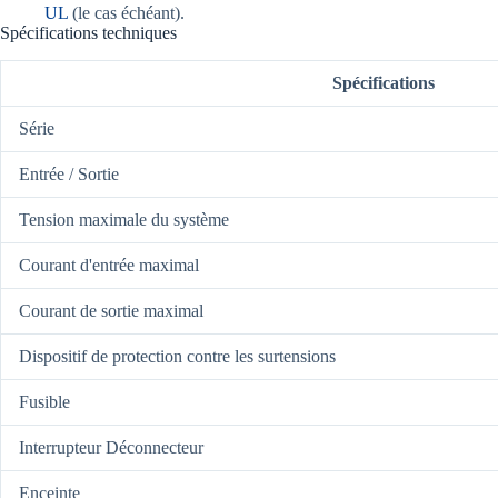
UL
(le cas échéant).
Spécifications techniques
Spécifications
Série
Entrée / Sortie
Tension maximale du système
Courant d'entrée maximal
Courant de sortie maximal
Dispositif de protection contre les surtensions
Fusible
Interrupteur Déconnecteur
Enceinte