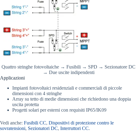
Quattro stringhe fotovoltaiche → Fusibili → SPD → Sezionatore DC
→ Due uscite indipendenti
Applicazioni
Impianti fotovoltaici residenziali e commerciali di piccole
dimensioni con 4 stringhe
Array su tetto di medie dimensioni che richiedono una doppia
uscita protetta
Progetti solari per esterni con requisiti IP65/IK09
Vedi anche:
Fusibili CC
,
Dispositivi di protezione contro le
sovratensioni
,
Sezionatori DC
,
Interruttori CC
.