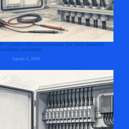
PV Combiner Box Commissioning Test Sheet: Insulation
Continuity and Polarity
Agosto 4, 2026