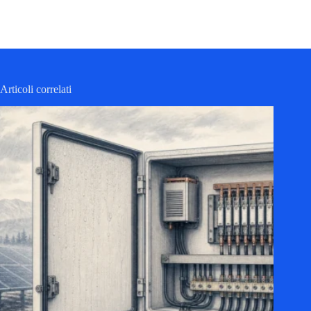
Articoli correlati