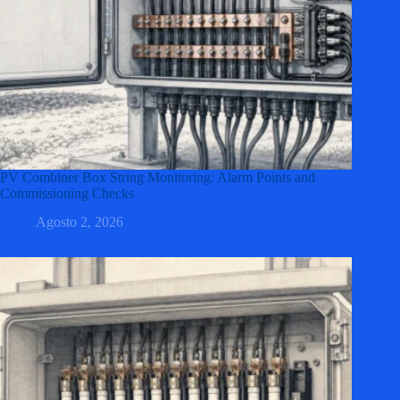
PV Combiner Box String Monitoring: Alarm Points and
Commissioning Checks
Agosto 2, 2026