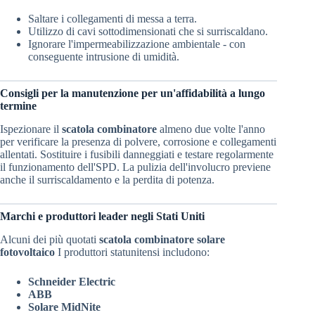
Saltare i collegamenti di messa a terra.
Utilizzo di cavi sottodimensionati che si surriscaldano.
Ignorare l'impermeabilizzazione ambientale - con
conseguente intrusione di umidità.
Consigli per la manutenzione per un'affidabilità a lungo
termine
Ispezionare il
scatola combinatore
almeno due volte l'anno
per verificare la presenza di polvere, corrosione e collegamenti
allentati. Sostituire i fusibili danneggiati e testare regolarmente
il funzionamento dell'SPD. La pulizia dell'involucro previene
anche il surriscaldamento e la perdita di potenza.
Marchi e produttori leader negli Stati Uniti
Alcuni dei più quotati
scatola combinatore solare
fotovoltaico
I produttori statunitensi includono:
Schneider Electric
ABB
Solare MidNite