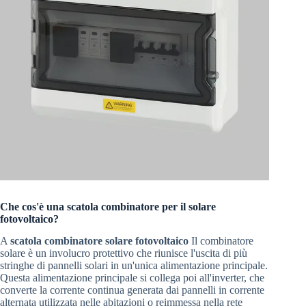
Che cos'è una scatola combinatore per il solare
fotovoltaico?
A
scatola combinatore solare fotovoltaico
Il combinatore
solare è un involucro protettivo che riunisce l'uscita di più
stringhe di pannelli solari in un'unica alimentazione principale.
Questa alimentazione principale si collega poi all'inverter, che
converte la corrente continua generata dai pannelli in corrente
alternata utilizzata nelle abitazioni o reimmessa nella rete