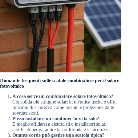
Domande frequenti sulle scatole combinatore per il solare
fotovoltaico
A cosa serve un combinatore solare fotovoltaico?
Consolida più stringhe solari in un'unica uscita e offre
funzioni di sicurezza come fusibili e protezione dalle
sovratensioni.
Posso installare un combiner box da solo?
È meglio affidarsi a elettricisti o installatori solari
certificati per garantire la conformità e la sicurezza.
Quante corde può gestire una scatola tipica?