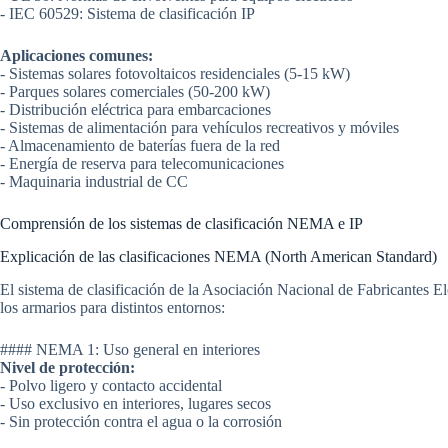
- IEC 60529: Sistema de clasificación IP
Aplicaciones comunes:
- Sistemas solares fotovoltaicos residenciales (5-15 kW)
- Parques solares comerciales (50-200 kW)
- Distribución eléctrica para embarcaciones
- Sistemas de alimentación para vehículos recreativos y móviles
- Almacenamiento de baterías fuera de la red
- Energía de reserva para telecomunicaciones
- Maquinaria industrial de CC
Comprensión de los sistemas de clasificación NEMA e IP
Explicación de las clasificaciones NEMA (North American Standard)
El sistema de clasificación de la Asociación Nacional de Fabricantes E
los armarios para distintos entornos:
#### NEMA 1: Uso general en interiores
Nivel de protección:
- Polvo ligero y contacto accidental
- Uso exclusivo en interiores, lugares secos
- Sin protección contra el agua o la corrosión