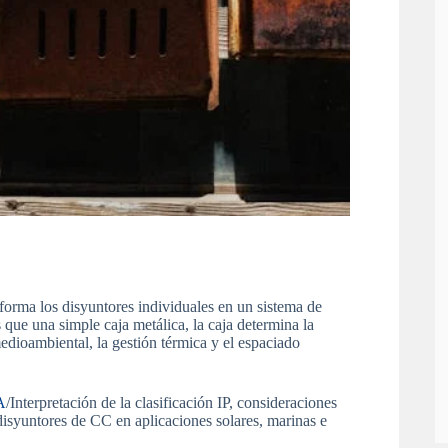
forma los disyuntores individuales en un sistema de
que una simple caja metálica, la caja determina la
edioambiental, la gestión térmica y el espaciado
A
/Interpretación de la clasificación IP, consideraciones
 disyuntores de CC en aplicaciones solares, marinas e