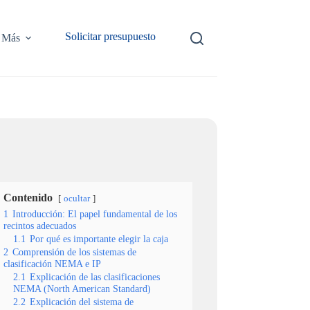
Solicitar presupuesto
Más
Contenido
ocultar
1
Introducción: El papel fundamental de los
recintos adecuados
1.1
Por qué es importante elegir la caja
2
Comprensión de los sistemas de
clasificación NEMA e IP
2.1
Explicación de las clasificaciones
NEMA (North American Standard)
2.2
Explicación del sistema de