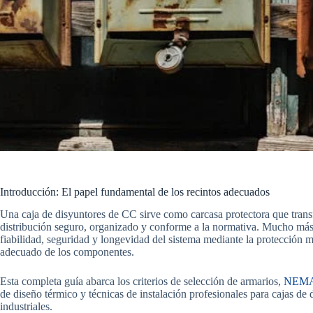
Introducción: El papel fundamental de los recintos adecuados
Una caja de disyuntores de CC sirve como carcasa protectora que trans
distribución seguro, organizado y conforme a la normativa. Mucho más 
fiabilidad, seguridad y longevidad del sistema mediante la protección m
adecuado de los componentes.
Esta completa guía abarca los criterios de selección de armarios,
NEM
de diseño térmico y técnicas de instalación profesionales para cajas de
industriales.