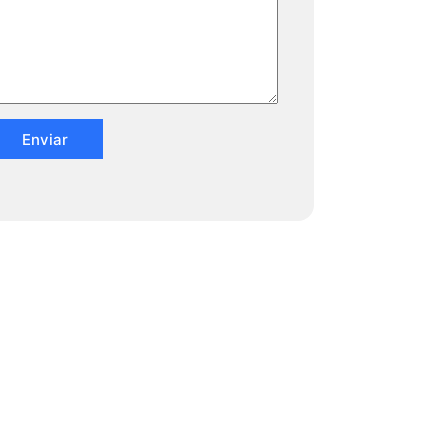
Enviar