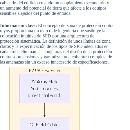
cableado del edificio creando un acoplamiento secundario y
un aumento del potencial de tierra que afecte a los equipos
sensibles alejados del punto de entrada.
Información clave:
El concepto de zona de protección contra
rayos proporciona un marco de ingeniería que sustituye la
colocación intuitiva de SPD por una arquitectura de
protección sistemática. La definición de unos límites de zona
claros y la especificación de los tipos de SPD adecuados en
cada cruce eliminan las conjeturas del diseño de la protección
contra sobretensiones y garantizan una cobertura completa de
las amenazas sin un exceso innecesario de especificaciones.