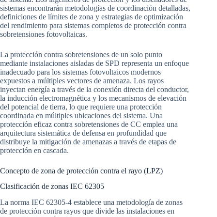
sistemas encontrarán metodologías de coordinación detalladas,
definiciones de límites de zona y estrategias de optimización
del rendimiento para sistemas completos de protección contra
sobretensiones fotovoltaicas.
La protección contra sobretensiones de un solo punto
mediante instalaciones aisladas de SPD representa un enfoque
inadecuado para los sistemas fotovoltaicos modernos
expuestos a múltiples vectores de amenaza. Los rayos
inyectan energía a través de la conexión directa del conductor,
la inducción electromagnética y los mecanismos de elevación
del potencial de tierra, lo que requiere una protección
coordinada en múltiples ubicaciones del sistema. Una
protección eficaz contra sobretensiones de CC emplea una
arquitectura sistemática de defensa en profundidad que
distribuye la mitigación de amenazas a través de etapas de
protección en cascada.
Concepto de zona de protección contra el rayo (LPZ)
Clasificación de zonas IEC 62305
La norma IEC 62305-4 establece una metodología de zonas
de protección contra rayos que divide las instalaciones en