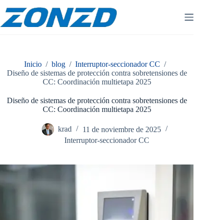
Ir
al
contenido
Inicio
/
blog
/
Interruptor-seccionador CC
/
Diseño de sistemas de protección contra sobretensiones de
CC: Coordinación multietapa 2025
Diseño de sistemas de protección contra sobretensiones de
CC: Coordinación multietapa 2025
krad
11 de noviembre de 2025
Interruptor-seccionador CC