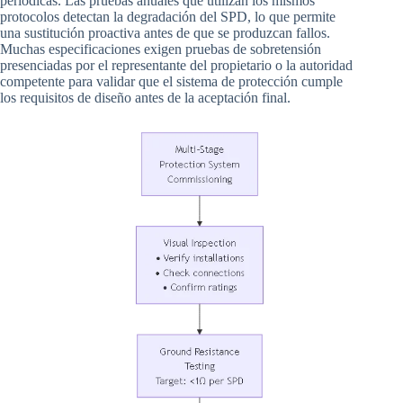
periódicas. Las pruebas anuales que utilizan los mismos
protocolos detectan la degradación del SPD, lo que permite
una sustitución proactiva antes de que se produzcan fallos.
Muchas especificaciones exigen pruebas de sobretensión
presenciadas por el representante del propietario o la autoridad
competente para validar que el sistema de protección cumple
los requisitos de diseño antes de la aceptación final.