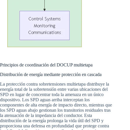
Principios de coordinación del DOCUP multietapa
Distribución de energía mediante protección en cascada
La protección contra sobretensiones multietapa distribuye la
energía total de la sobretensión entre varias ubicaciones del
SPD en lugar de concentrar toda la amenaza en un único
dispositivo. Los SPD aguas arriba interceptan los
componentes de alta energía de impacto directo, mientras que
los SPD aguas abajo gestionan los transitorios residuales tras
la atenuación de la impedancia del conductor. Esta
distribución de la energía prolonga la vida útil del SPD y
proporciona una defensa en profundidad que protege contra