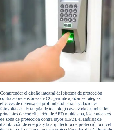
Comprender el diseño integral del sistema de protección
contra sobretensiones de CC permite aplicar estrategias
eficaces de defensa en profundidad para instalaciones
fotovoltaicas. Esta guía de tecnología avanzada examina los
principios de coordinación de SPD multietapa, los conceptos
de zona de protección contra rayos (LPZ), el análisis de
distribución de energía y la arquitectura de protección a nivel
de sistema. Los ingenieros de protección y los diseñadores de