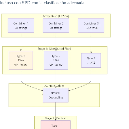
incluso con SPD con la clasificación adecuada.