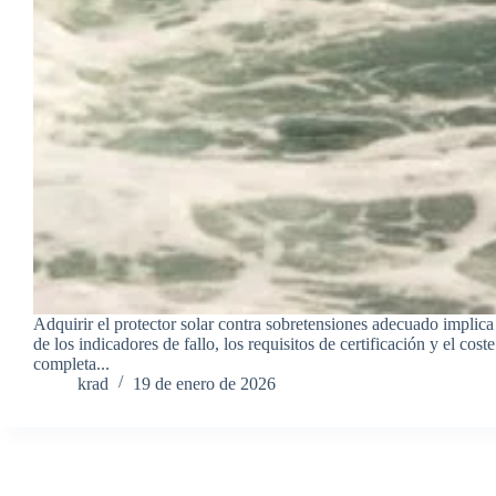
Adquirir el protector solar contra sobretensiones adecuado implica
de los indicadores de fallo, los requisitos de certificación y el co
completa...
krad
19 de enero de 2026