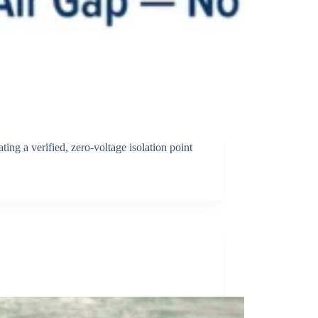
ting a verified, zero-voltage isolation point