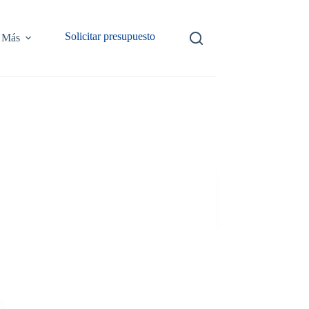
Solicitar presupuesto
Más