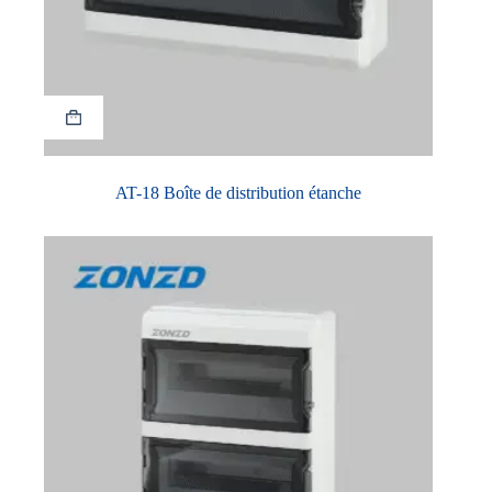
AT-18 Boîte de distribution étanche