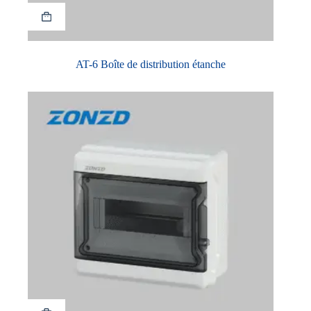
AT-6 Boîte de distribution étanche