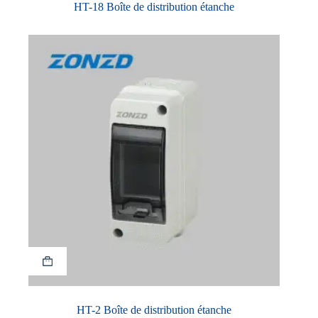
HT-18 Boîte de distribution étanche
HT-2 Boîte de distribution étanche