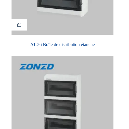
AT-26 Boîte de distribution étanche