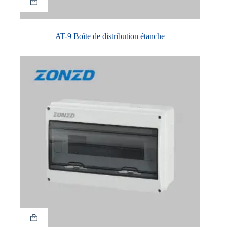
AT-9 Boîte de distribution étanche