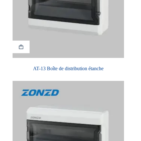
AT-13 Boîte de distribution étanche