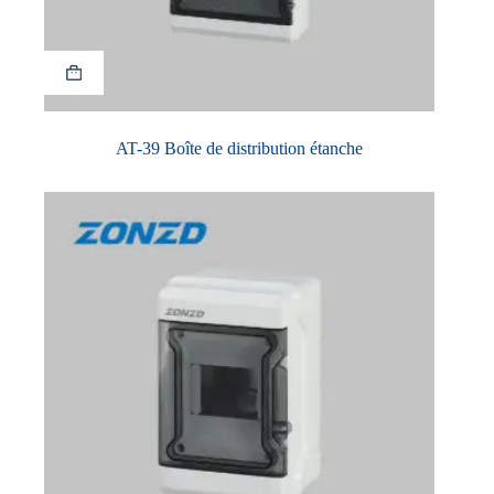
AT-39 Boîte de distribution étanche