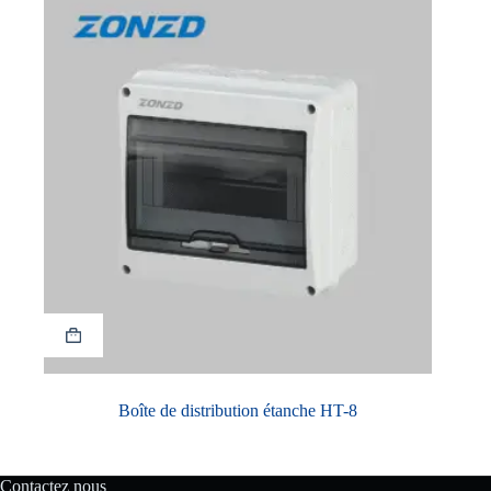
Boîte de distribution étanche HT-8
Contactez nous