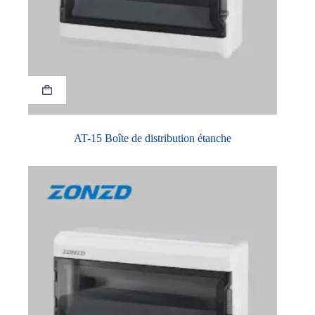
AT-15 Boîte de distribution étanche