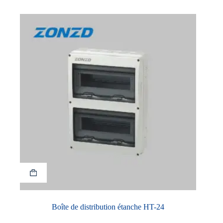
Boîte de distribution étanche HT-24