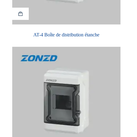
AT-4 Boîte de distribution étanche