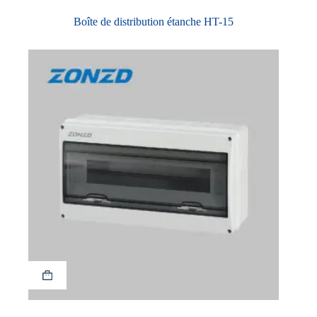
Boîte de distribution étanche HT-15