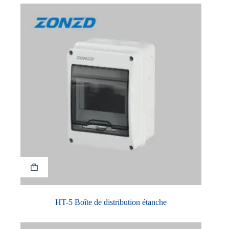
HT-5 Boîte de distribution étanche