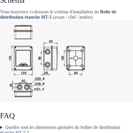
Schéma
Vous trouverez ci-dessous le schéma d'installation du
Boîte de
distribution étanche HT-5
(avant / côté / arrière).
FAQ
Quelles sont les dimensions globales du boîtier de distribution
étanche HT-5 ?