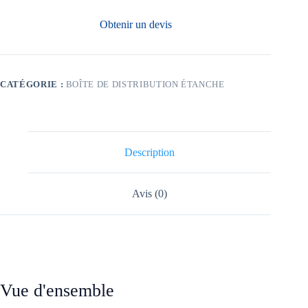
Obtenir un devis
CATÉGORIE :
BOÎTE DE DISTRIBUTION ÉTANCHE
Description
Avis (0)
Vue d'ensemble