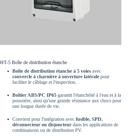
HT-5 Boîte de distribution étanche
Boîte de distribution étanche à 5 voies
avec
couvercle à charnière à ouverture latérale
pour
faciliter le câblage et l'inspection.
Boîtier ABS/PC IP65
garantit l'étanchéité à l'eau et à la
poussière, ainsi qu'une grande résistance aux chocs pour
une longue durée de vie.
Convient pour l'intégration avec
fusible, SPD,
déconnecteur ou disjoncteur
dans les applications de
combinaisons ou de distribution PV.