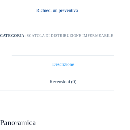
Richiedi un preventivo
CATEGORIA:
SCATOLA DI DISTRIBUZIONE IMPERMEABILE
Descrizione
Recensioni (0)
Panoramica