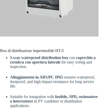
Box di distribuzione impermeabile HT-5
5-way waterproof distribution box
con
coperchio a
cerniera con apertura laterale
for easy wiring and
inspection.
Alloggiamento in ABS/PC IP65
ensures waterproof,
dustproof, and high impact resistance for long service
life.
Suitable for integration with
fusibile, SPD, sezionatore
o interruttore
in PV combiner or distribution
applications.