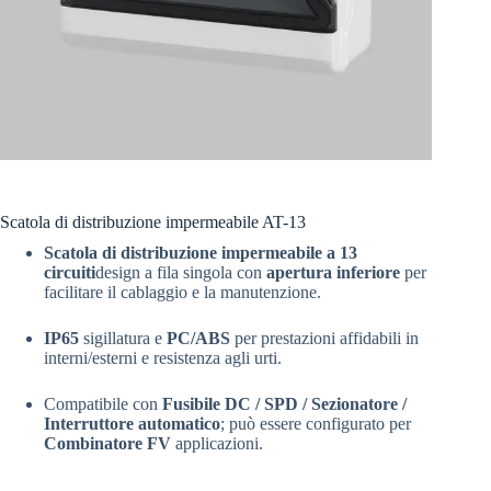
Scatola di distribuzione impermeabile AT-13
Scatola di distribuzione impermeabile a 13
circuiti
design a fila singola con
apertura inferiore
per
facilitare il cablaggio e la manutenzione.
IP65
sigillatura e
PC/ABS
per prestazioni affidabili in
interni/esterni e resistenza agli urti.
Compatibile con
Fusibile DC / SPD / Sezionatore /
Interruttore automatico
; può essere configurato per
Combinatore FV
applicazioni.