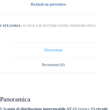
Richiedi un preventivo
CATEGORIA:
SCATOLA DI DISTRIBUZIONE IMPERMEABILE
Descrizione
Recensioni (0)
Panoramica
Il
Scatola di distribuzione impermeabile AT-13
fornisce
13 circuiti