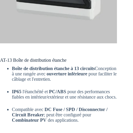
AT-13 Boîte de distribution étanche
Boîte de distribution étanche à 13 circuits
Conception
à une rangée avec
ouverture inférieure
pour faciliter le
câblage et l'entretien.
IP65
l'étanchéité et
PC/ABS
pour des performances
fiables en intérieur/extérieur et une résistance aux chocs.
Compatible avec
DC Fuse / SPD / Disconnector /
Circuit Breaker
; peut être configuré pour
Combinateur PV
des applications.