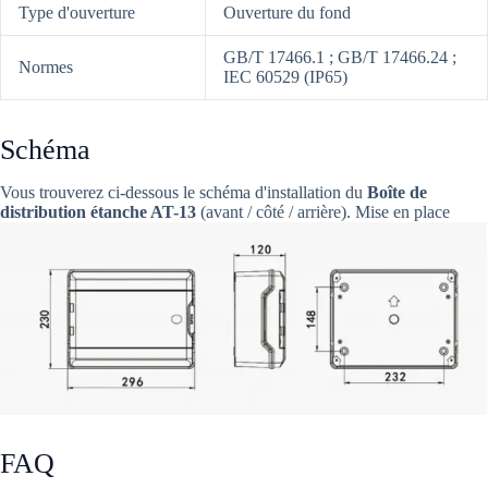
Type d'ouverture
Ouverture du fond
GB/T 17466.1 ; GB/T 17466.24 ;
Normes
IEC 60529 (IP65)
Schéma
Vous trouverez ci-dessous le schéma d'installation du
Boîte de
distribution étanche AT-13
(avant / côté / arrière). Mise en place
FAQ